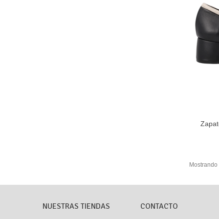
Zapat
F
Mostrando 1
NUESTRAS TIENDAS
CONTACTO