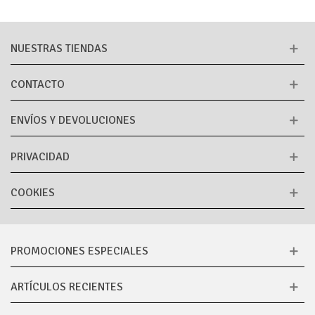
NUESTRAS TIENDAS
CONTACTO
ENVÍOS Y DEVOLUCIONES
PRIVACIDAD
COOKIES
PROMOCIONES ESPECIALES
ARTÍCULOS RECIENTES