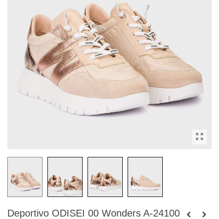
Deportivo ODISEI 00 Wonders A-24100